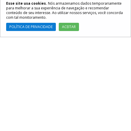
Esse site usa cookies.
Nós armazenamos dados temporariamente
para melhorar a sua experiência de navegação e recomendar
conteúdo de seu interesse. Ao utilizar nossos serviços, você concorda
com tal monitoramento.
POLÍTICA DE PRIVACIDADE
ACEITAR