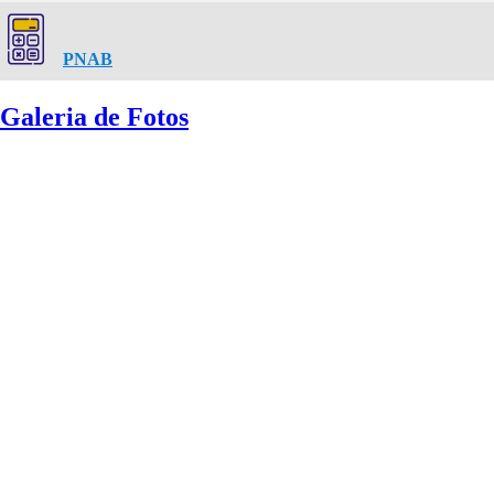
PNAB
Galeria de Fotos