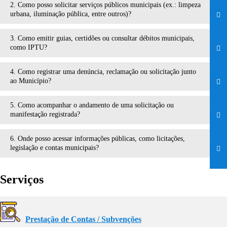
2. Como posso solicitar serviços públicos municipais (ex.: limpeza
urbana, iluminação pública, entre outros)?
3. Como emitir guias, certidões ou consultar débitos municipais,
como IPTU?
4. Como registrar uma denúncia, reclamação ou solicitação junto
ao Município?
5. Como acompanhar o andamento de uma solicitação ou
manifestação registrada?
6. Onde posso acessar informações públicas, como licitações,
legislação e contas municipais?
Serviços
Prestação de Contas / Subvenções