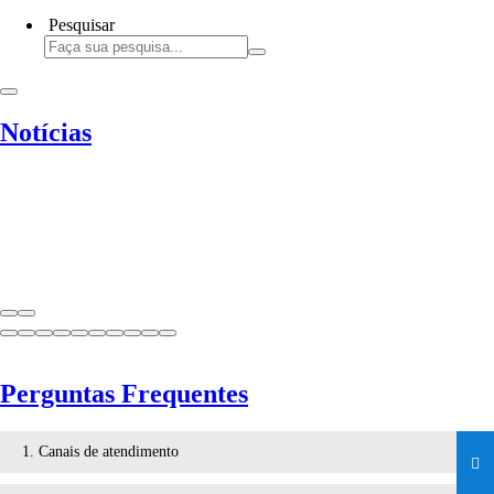
Pesquisar
Notícias
Perguntas Frequentes
1. Canais de atendimento