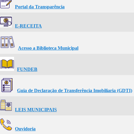
Portal da Transparência
E-RECEITA
Acesso a Biblioteca Municipal
FUNDEB
Guia de Declaração de Transferência Imobiliaria (GDTI)
LEIS MUNICIPAIS
Ouvidoria