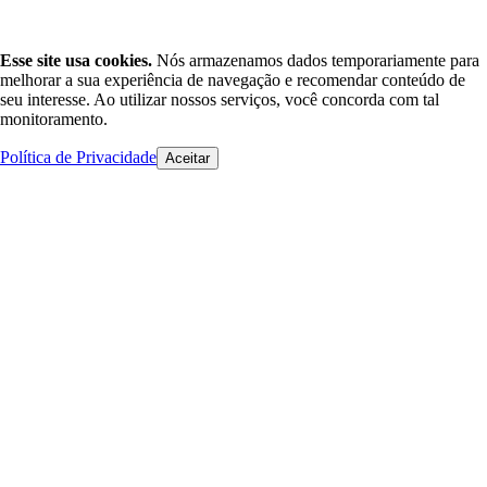
Esse site usa cookies.
Nós armazenamos dados temporariamente para
melhorar a sua experiência de navegação e recomendar conteúdo de
seu interesse. Ao utilizar nossos serviços, você concorda com tal
monitoramento.
Política de Privacidade
Aceitar